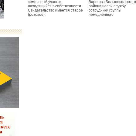
земельный участок,
Варегова Большесельского
находящийся в собственности.
района несли службу
Свидетельство имеется старое
сотрудники группы
(розовое),
немедленного