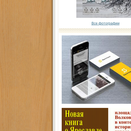
Все фотографии