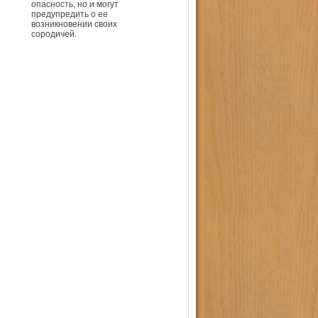
опасность, но и могут
предупредить о ее
возникновении своих
сородичей.