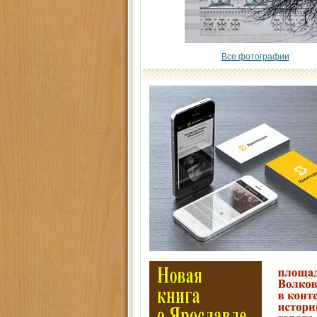
Все фотографии