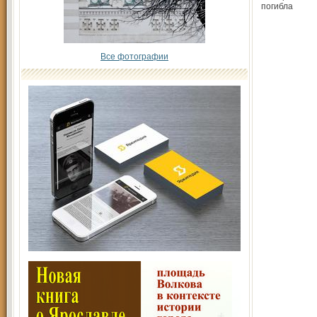
погибла
Все фотографии