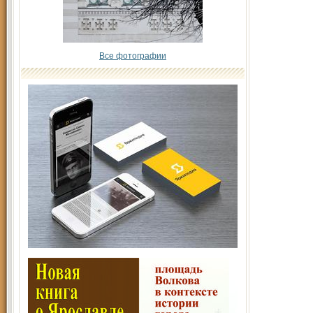
Все фотографии