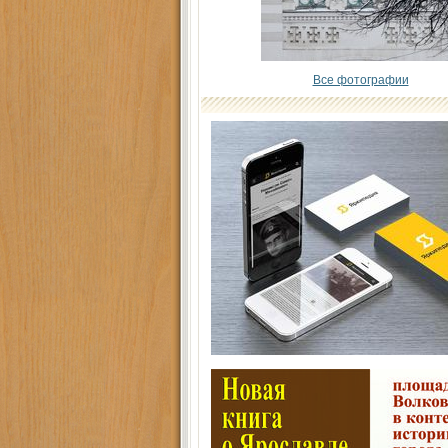
Все фотографии