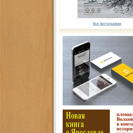
Все фотографии