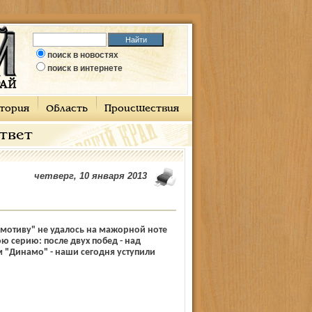
поиск в новостях
поиск в интернете
тория
Область
Происшествия
ответ
четверг, 10 января 2013
мотиву" не удалось на мажорной ноте
 серию: после двух побед - над
 "Динамо" - наши сегодня уступили