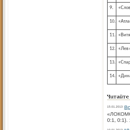
9.
«Сл
10.
«Атл
11.
«Ви
12.
«Лев
13.
«Сп
14.
«Ди
Читайте
Вс
15.01.2013
«ЛОКОМОТ
0:1, 0:1)
10.01.2013