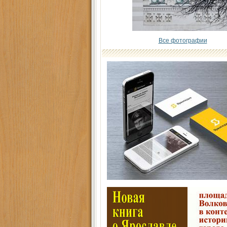
Все фотографии