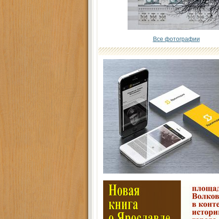
Все фотографии