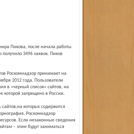
 получило 3496 заявок. Пиков
 ноября 2012 года. Пользователи
ия в «черный список» сайтов, на
е которой запрещено в России.
порнография. Роскомнадзор
ресурсов. Если незаконные сведения
сайтам – этим будут заниматься