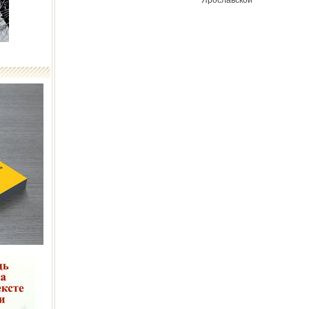
Ярославской