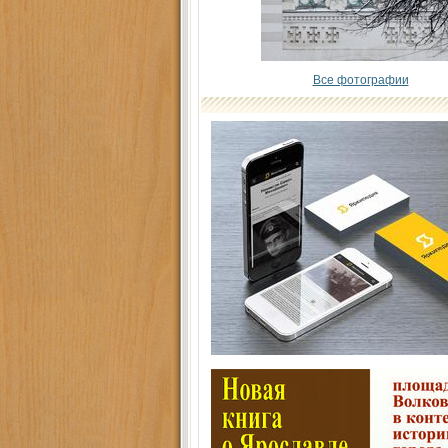
Все фотографии