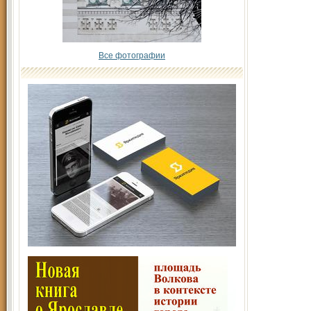
Все фотографии