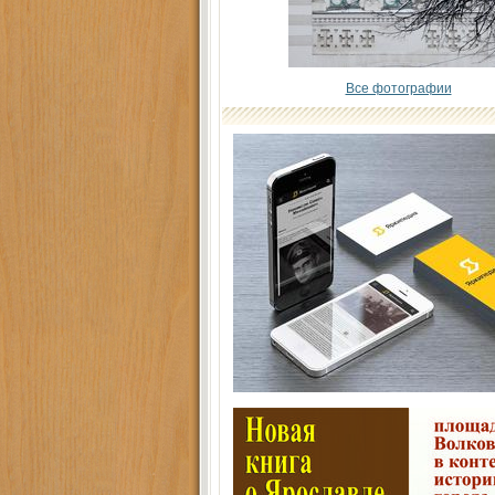
Все фотографии