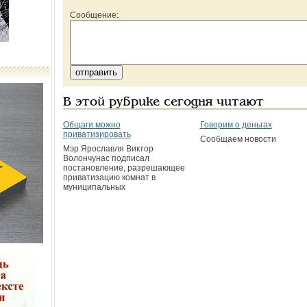
Сообщение:
В этой рубрике сегодня читают
Общаги можно
Говорим о деньгах
приватизировать
Сообщаем новости
Мэр Ярославля Виктор
Волончунас подписал
постановление, разрешающее
приватизацию комнат в
муниципальных