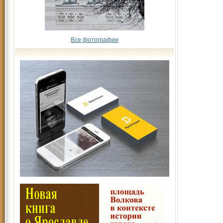
Все фотографии