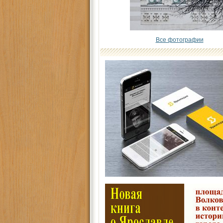
Все фотографии