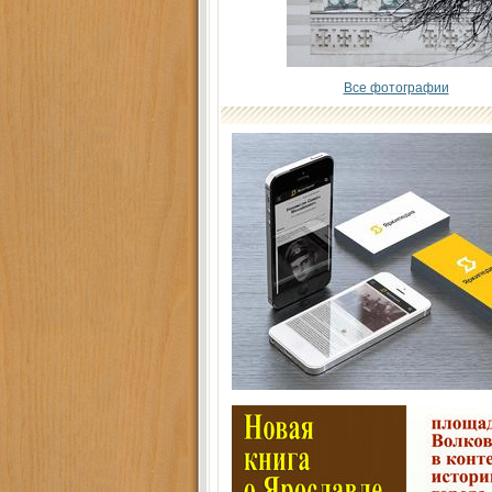
Все фотографии