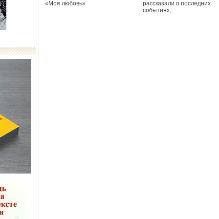
«Моя любовь».
рассказали о последних
событиях,