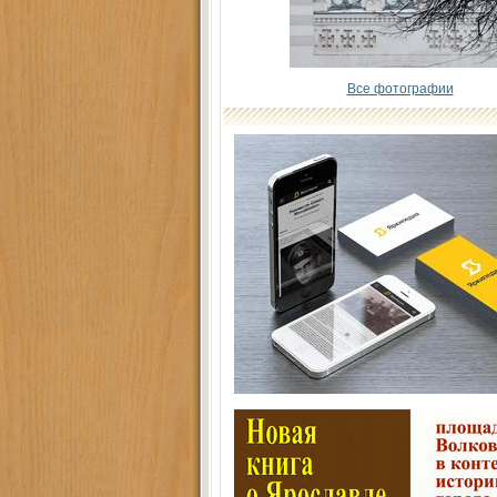
Все фотографии