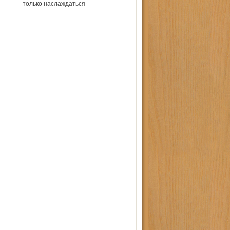
только наслаждаться