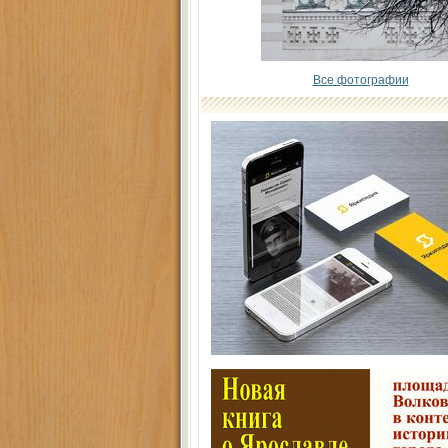
Все фотографии