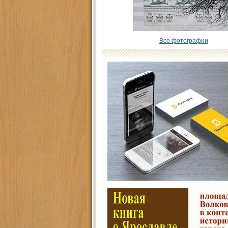
Все фотографии