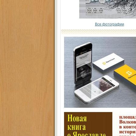
Все фотографии