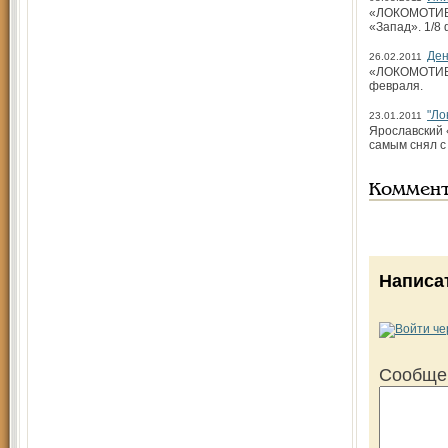
«ЛОКОМОТИВ» (
«Запад». 1/8
Ден
26.02.2011
«ЛОКОМОТИВ» 
февраля.
"Ло
23.01.2011
Ярославский 
самым снял с
Коммен
Написа
Сообще