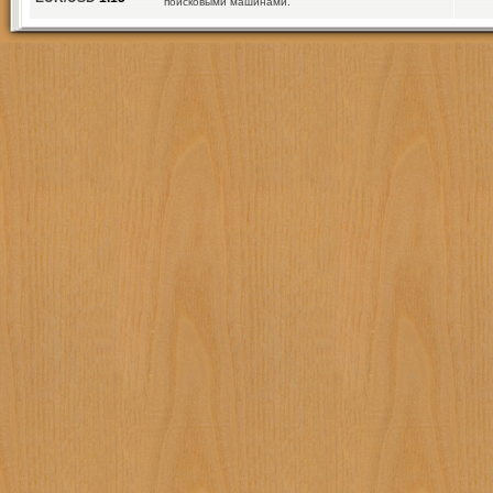
поисковыми машинами.