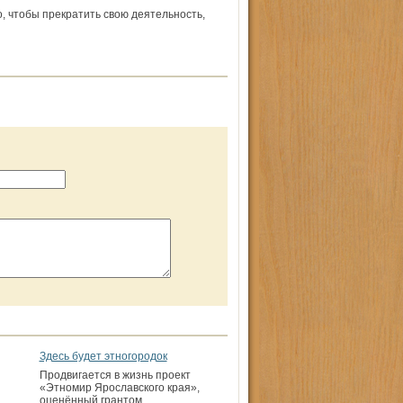
, чтобы прекратить свою деятельность,
Здесь будет этногородок
Продвигается в жизнь проект
«Этномир Ярославского края»,
оценённый грантом