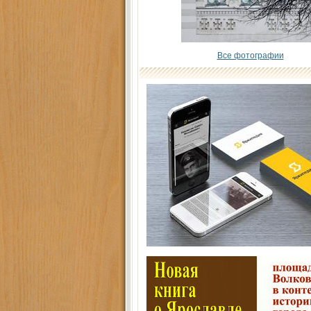
Все фотографии