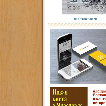
Все фотографии