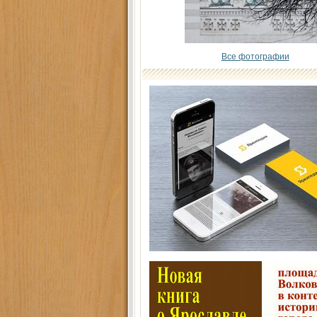
Все фотографии