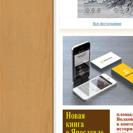
Все фотографии