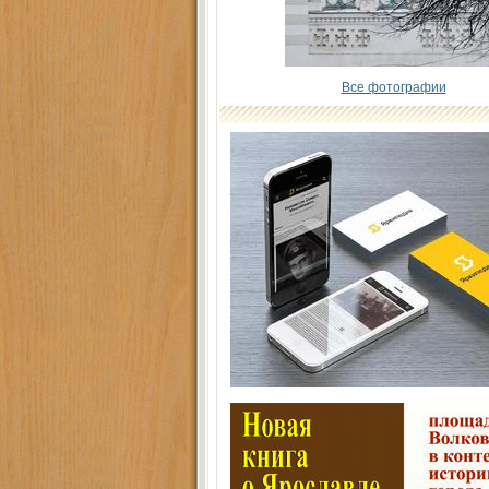
Все фотографии