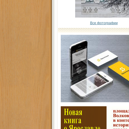
Все фотографии