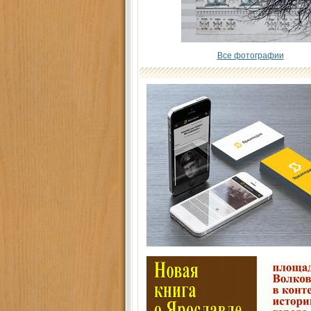
Все фотографии