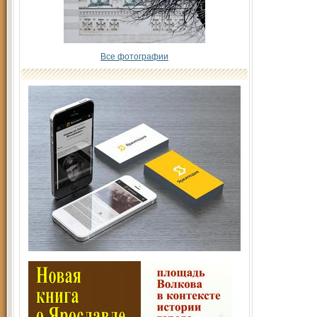
Все фотографии