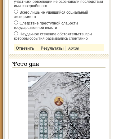
участники революций не осознавали последствий
ими совершённого
Всего лишь не удавшийся социальный
эксперимент
Следствие преступной слабости
государственной власти
Неудачное стечение обстоятельств, при
котором события развивались спонтанно
Архив
Фото дня