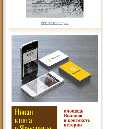
Все фотографии