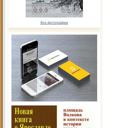
Все фотографии