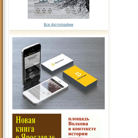
Все фотографии