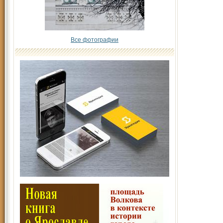
Все фотографии