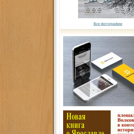
Все фотографии