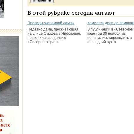
В этой рубрике сегодня читают
Проводы экономной лампы
Кому есть дело до лампочк
Недавно дама, проживающая
В публикации в «Северном
на улице Суркова в Ярославле,
крае» за 30 ноября мы
позвонила в редакцию
попытались «проводить в
«Северного края»
последний путь»