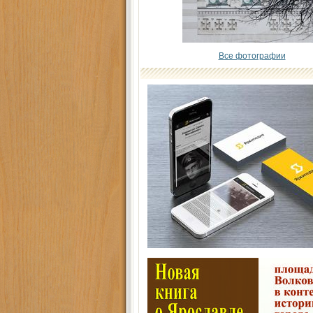
Все фотографии