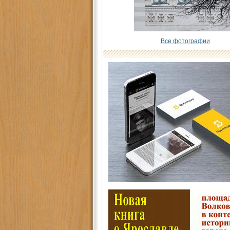
Все фотографии