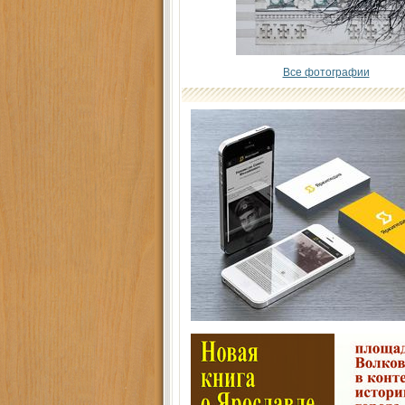
Все фотографии