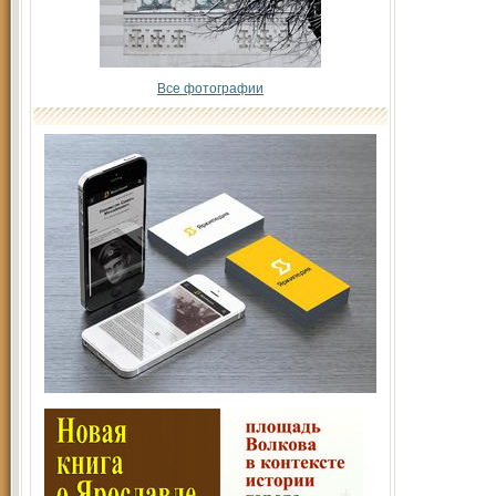
Все фотографии