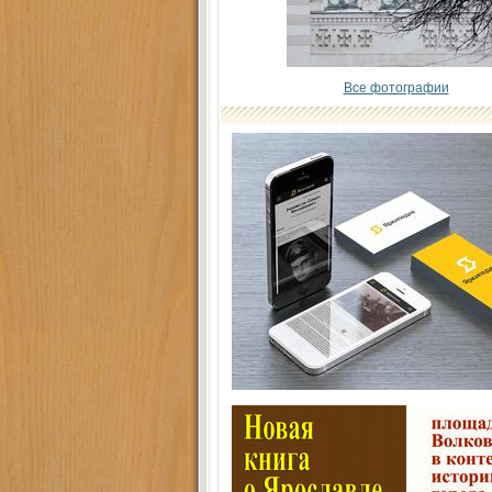
Все фотографии