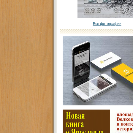
Все фотографии