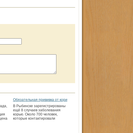
Обязательная прививка от кори
ада,
В Рыбинске зарегистрированы
ещё 8 случаев заболевания
ция
корью. Около 700 человек,
щена
которые контактировали