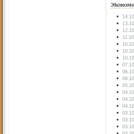
Экономи
14.1
13.1
12.1
11.1
10.1
10.1
10.1
07.1
06.1
06.1
05.1
04.1
04.1
04.1
03.1
03.1
03.1
03.1