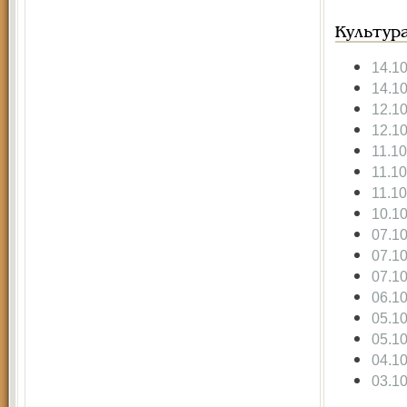
Культур
14.1
14.1
12.1
12.1
11.1
11.1
11.1
10.1
07.1
07.1
07.1
06.1
05.1
05.1
04.1
03.1