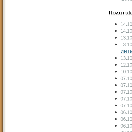
Политик
14.1
14.1
13.1
13.1
инт
13.1
12.1
10.1
07.1
07.1
07.1
07.1
07.1
06.1
06.1
06.1