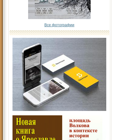
Все фотографии