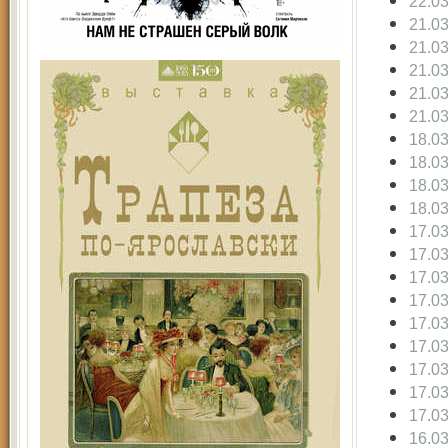
22.0
21.0
21.0
21.0
21.0
21.0
18.0
18.0
18.0
18.0
17.0
17.0
17.0
17.0
17.0
17.0
17.0
17.0
17.0
16.0