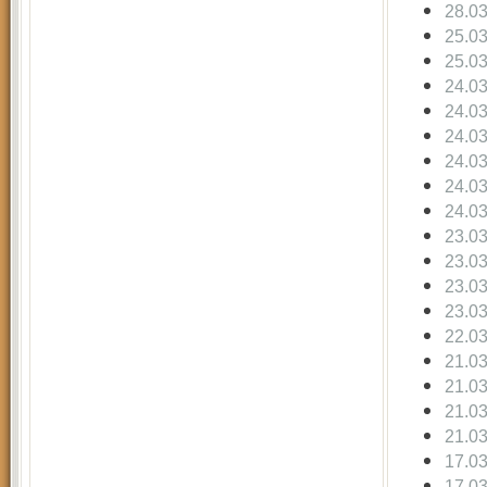
28.0
25.0
25.0
24.0
24.0
24.0
24.0
24.0
24.0
23.0
23.0
23.0
23.0
22.0
21.0
21.0
21.0
21.0
17.0
17.0