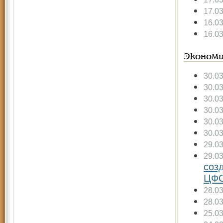
17.0
16.0
16.0
Экономи
30.0
30.0
30.0
30.0
30.0
30.0
29.0
29.0
соз
ЦФ
28.0
28.0
25.0