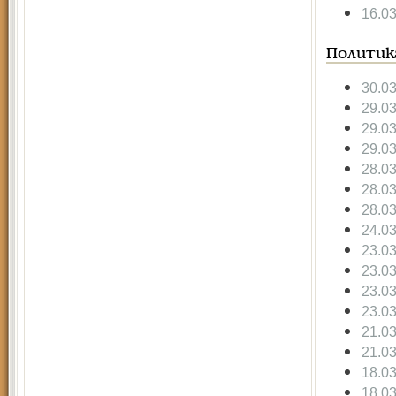
16.0
Политик
30.0
29.0
29.0
29.0
28.0
28.0
28.0
24.0
23.0
23.0
23.0
23.0
21.0
21.0
18.0
18.0