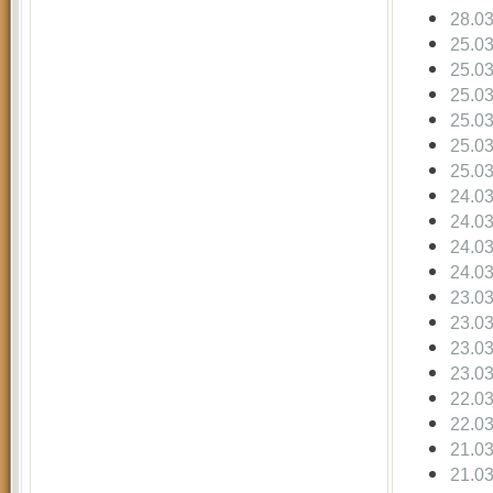
28.0
25.0
25.0
25.0
25.0
25.0
25.0
24.0
24.0
24.0
24.0
23.0
23.0
23.0
23.0
22.0
22.0
21.0
21.0