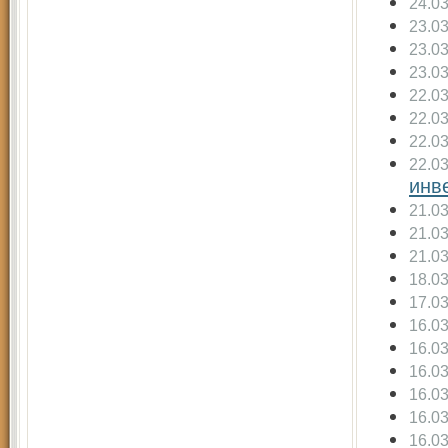
24.0
23.0
23.0
23.0
22.0
22.0
22.0
22.0
инв
21.0
21.0
21.0
18.0
17.0
16.0
16.0
16.0
16.0
16.0
16.0