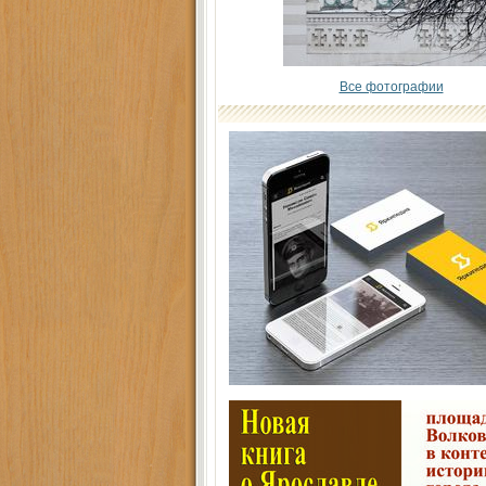
Все фотографии