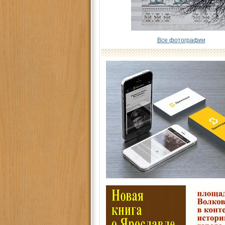
Все фотографии