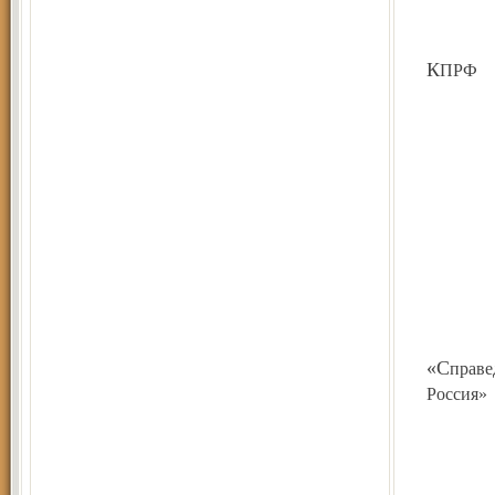
КПРФ
«Справедливая
Россия»