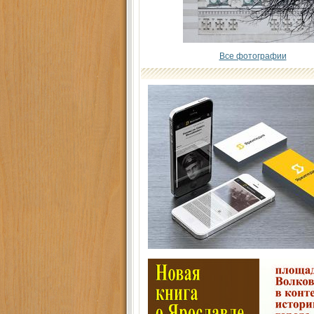
Все фотографии