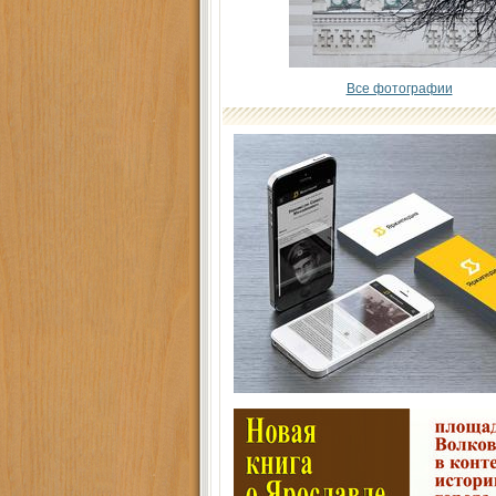
Все фотографии