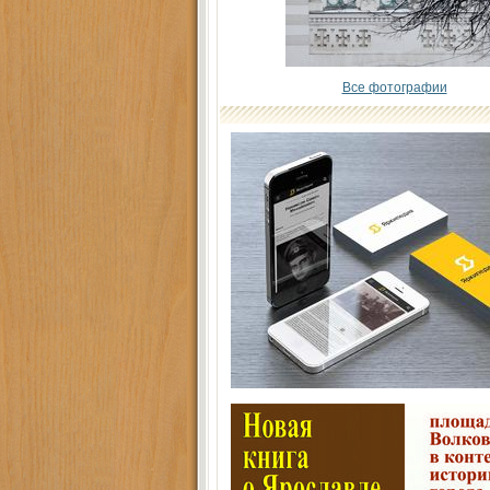
Все фотографии