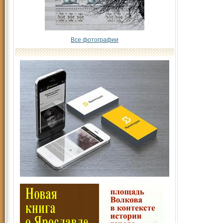
Все фотографии